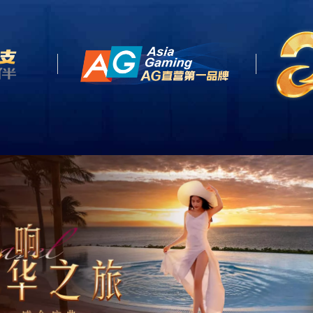
品中心
新闻动态
工程案例
在线留言
行业应用