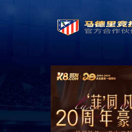
首页
关于我们
产