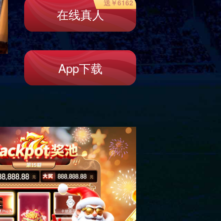
主页
>
工程案例
>
案例展示三
们
回到顶部