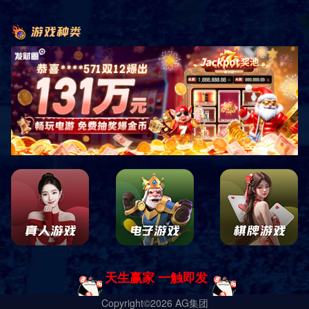
工程案例标题六
工程案例标题五
工程案例标题四
工程案例标题三
工程案例标题二
工程案例标题一