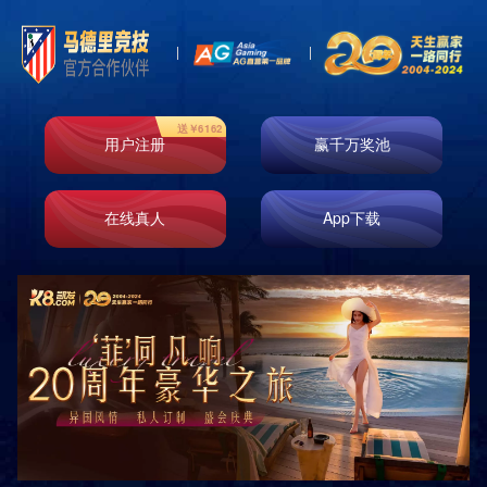
案例展示一
案例展示二
案例展示三
案例展示四