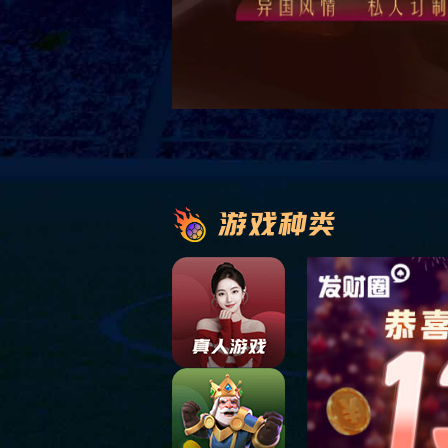
案例展示一
案例展示二
案例展示三
案例展示四
标签：
上一篇：工程案例标题五
下一篇：暂无