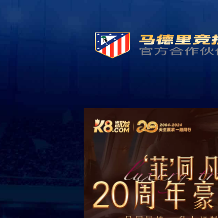
首页
关于我们
产