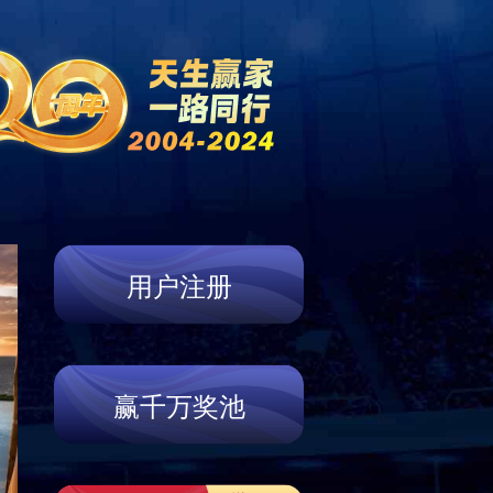
+86 0000 88888
视频中心
联系我们