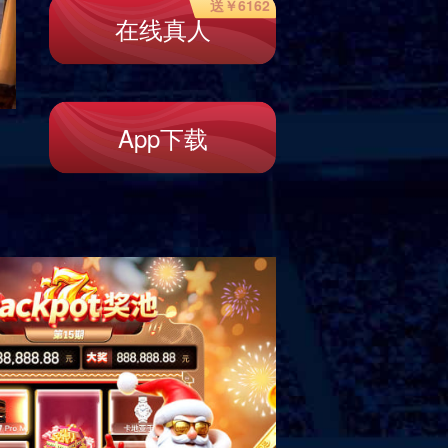
主页
>
新闻动态
>
行业新闻
技术实力的企业，只要选择专业的建站公司，就能完成营销型
大家谈谈，关于营销型网站建设的五部曲，希望能够使大家更
，自己制作这个网站是用来做什么的，盈利点在哪里，受众群