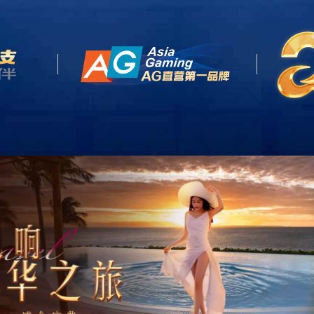
品中心
新闻动态
工程案例
在线留言
行业应用