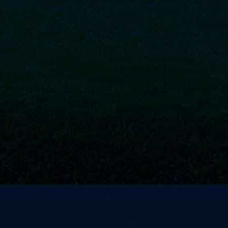
| 新闻动态
| 工程案例
| 在线留言
| 行业应用
| 视频中心
| 联系我
+86 0000 88888
开发区
24小时响应
teMap
在线沟通