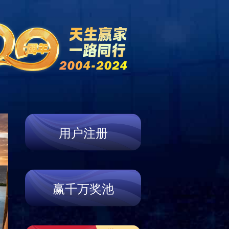
+86 0000 88888
视频中心
联系我们